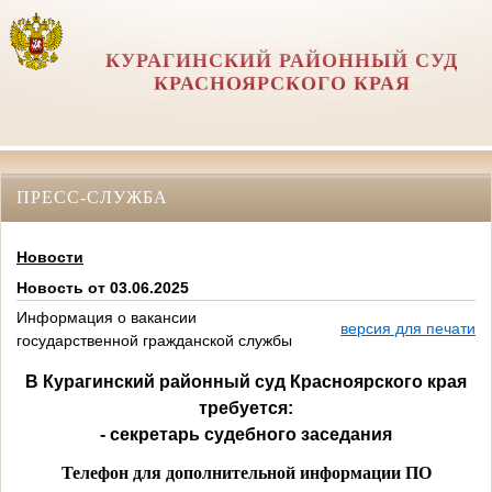
КУРАГИНСКИЙ РАЙОННЫЙ СУД
КРАСНОЯРСКОГО КРАЯ
ПРЕСС-СЛУЖБА
Новости
Новость от 03.06.2025
Информация о вакансии
версия для печати
государственной гражданской службы
В Курагинский районный суд Красноярского края
требуется:
- секретарь судебного заседания
Телефон для дополнительной информации ПО