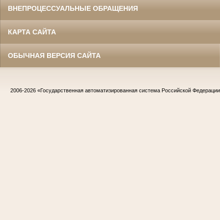
ВНЕПРОЦЕССУАЛЬНЫЕ ОБРАЩЕНИЯ
КАРТА САЙТА
ОБЫЧНАЯ ВЕРСИЯ САЙТА
2006-2026
«Государственная автоматизированная система Российской Федераци