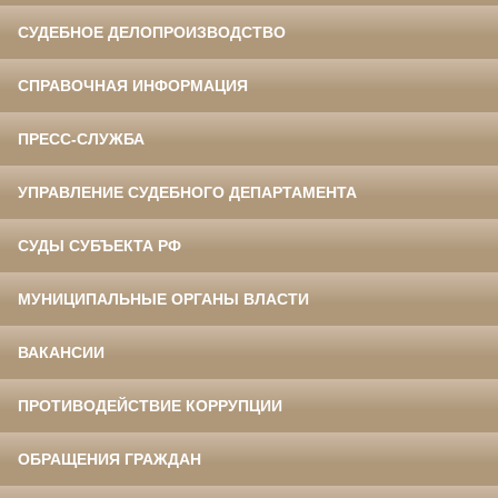
СУДЕБНОЕ ДЕЛОПРОИЗВОДСТВО
СПРАВОЧНАЯ ИНФОРМАЦИЯ
ПРЕСС-СЛУЖБА
УПРАВЛЕНИЕ СУДЕБНОГО ДЕПАРТАМЕНТА
СУДЫ СУБЪЕКТА РФ
МУНИЦИПАЛЬНЫЕ ОРГАНЫ ВЛАСТИ
ВАКАНСИИ
ПРОТИВОДЕЙСТВИЕ КОРРУПЦИИ
ОБРАЩЕНИЯ ГРАЖДАН