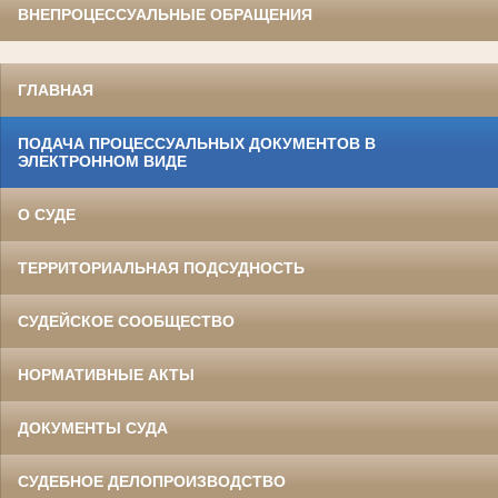
ВНЕПРОЦЕССУАЛЬНЫЕ ОБРАЩЕНИЯ
ГЛАВНАЯ
ПОДАЧА ПРОЦЕССУАЛЬНЫХ ДОКУМЕНТОВ В
ЭЛЕКТРОННОМ ВИДЕ
О СУДЕ
ТЕРРИТОРИАЛЬНАЯ ПОДСУДНОСТЬ
СУДЕЙСКОЕ СООБЩЕСТВО
НОРМАТИВНЫЕ АКТЫ
ДОКУМЕНТЫ СУДА
СУДЕБНОЕ ДЕЛОПРОИЗВОДСТВО