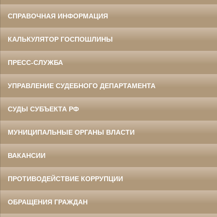
СПРАВОЧНАЯ ИНФОРМАЦИЯ
КАЛЬКУЛЯТОР ГОСПОШЛИНЫ
ПРЕСС-СЛУЖБА
УПРАВЛЕНИЕ СУДЕБНОГО ДЕПАРТАМЕНТА
СУДЫ СУБЪЕКТА РФ
МУНИЦИПАЛЬНЫЕ ОРГАНЫ ВЛАСТИ
ВАКАНСИИ
ПРОТИВОДЕЙСТВИЕ КОРРУПЦИИ
ОБРАЩЕНИЯ ГРАЖДАН