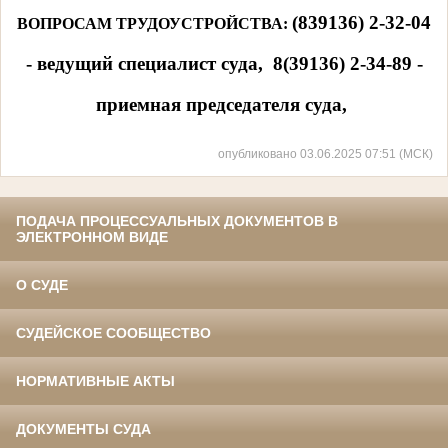
(839136) 2-32-04
ВОПРОСАМ ТРУДОУСТРОЙСТВА:
- ведущий специалист суда, 8(39136) 2-34-89 -
приемная председателя суда,
опубликовано 03.06.2025 07:51 (МСК)
ПОДАЧА ПРОЦЕССУАЛЬНЫХ ДОКУМЕНТОВ В
ЭЛЕКТРОННОМ ВИДЕ
О СУДЕ
СУДЕЙСКОЕ СООБЩЕСТВО
НОРМАТИВНЫЕ АКТЫ
ДОКУМЕНТЫ СУДА