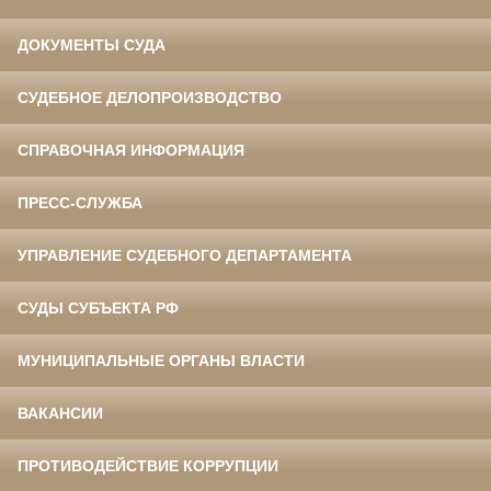
ДОКУМЕНТЫ СУДА
СУДЕБНОЕ ДЕЛОПРОИЗВОДСТВО
СПРАВОЧНАЯ ИНФОРМАЦИЯ
ПРЕСС-СЛУЖБА
УПРАВЛЕНИЕ СУДЕБНОГО ДЕПАРТАМЕНТА
СУДЫ СУБЪЕКТА РФ
МУНИЦИПАЛЬНЫЕ ОРГАНЫ ВЛАСТИ
ВАКАНСИИ
ПРОТИВОДЕЙСТВИЕ КОРРУПЦИИ