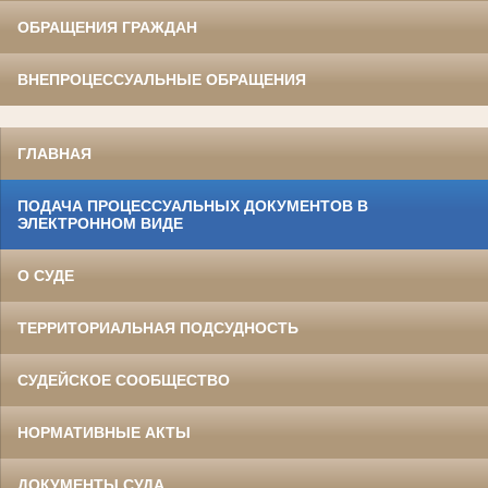
ОБРАЩЕНИЯ ГРАЖДАН
ВНЕПРОЦЕССУАЛЬНЫЕ ОБРАЩЕНИЯ
ГЛАВНАЯ
ПОДАЧА ПРОЦЕССУАЛЬНЫХ ДОКУМЕНТОВ В
ЭЛЕКТРОННОМ ВИДЕ
О СУДЕ
ТЕРРИТОРИАЛЬНАЯ ПОДСУДНОСТЬ
СУДЕЙСКОЕ СООБЩЕСТВО
НОРМАТИВНЫЕ АКТЫ
ДОКУМЕНТЫ СУДА