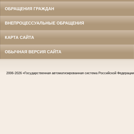
ОБРАЩЕНИЯ ГРАЖДАН
ВНЕПРОЦЕССУАЛЬНЫЕ ОБРАЩЕНИЯ
КАРТА САЙТА
ОБЫЧНАЯ ВЕРСИЯ САЙТА
2006-2026
«Государственная автоматизированная система Российской Федераци