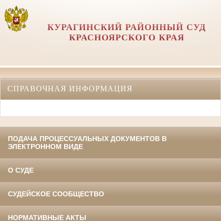
КУРАГИНСКИЙ РАЙОННЫЙ СУД
КРАСНОЯРСКОГО КРАЯ
СПРАВОЧНАЯ ИНФОРМАЦИЯ
ПОДАЧА ПРОЦЕССУАЛЬНЫХ ДОКУМЕНТОВ В
ЭЛЕКТРОННОМ ВИДЕ
О СУДЕ
СУДЕЙСКОЕ СООБЩЕСТВО
НОРМАТИВНЫЕ АКТЫ