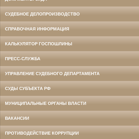
СУДЕБНОЕ ДЕЛОПРОИЗВОДСТВО
СПРАВОЧНАЯ ИНФОРМАЦИЯ
КАЛЬКУЛЯТОР ГОСПОШЛИНЫ
ПРЕСС-СЛУЖБА
УПРАВЛЕНИЕ СУДЕБНОГО ДЕПАРТАМЕНТА
СУДЫ СУБЪЕКТА РФ
МУНИЦИПАЛЬНЫЕ ОРГАНЫ ВЛАСТИ
ВАКАНСИИ
ПРОТИВОДЕЙСТВИЕ КОРРУПЦИИ