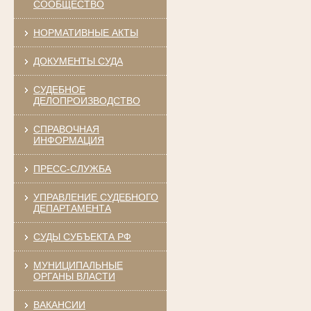
СООБЩЕСТВО
НОРМАТИВНЫЕ АКТЫ
ДОКУМЕНТЫ СУДА
СУДЕБНОЕ
ДЕЛОПРОИЗВОДСТВО
СПРАВОЧНАЯ
ИНФОРМАЦИЯ
ПРЕСС-СЛУЖБА
УПРАВЛЕНИЕ СУДЕБНОГО
ДЕПАРТАМЕНТА
СУДЫ СУБЪЕКТА РФ
МУНИЦИПАЛЬНЫЕ
ОРГАНЫ ВЛАСТИ
ВАКАНСИИ