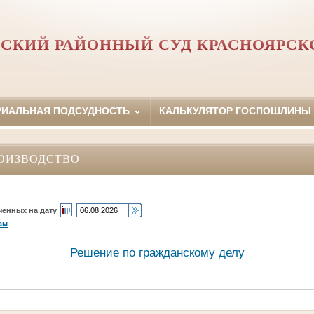
СКИЙ РАЙОННЫЙ СУД КРАСНОЯРСК
РИАЛЬНАЯ ПОДСУДНОСТЬ
КАЛЬКУЛЯТОР ГОСПОШЛИНЫ
ОИЗВОДСТВО
ченных на дату
ам
Решение по гражданскому делу